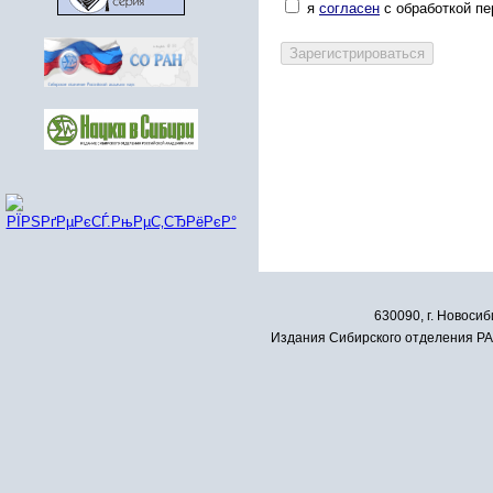
я
согласен
с обработкой п
630090, г. Новосиб
Издания Сибирского отделения РАН