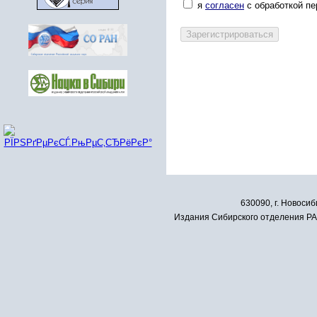
я
согласен
с обработкой п
630090, г. Новосиб
Издания Сибирского отделения РАН