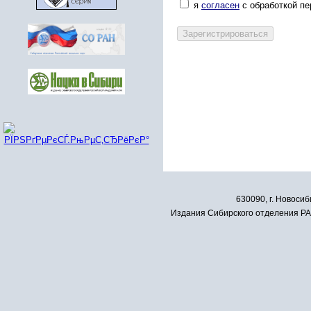
я
согласен
с обработкой п
630090, г. Новосиб
Издания Сибирского отделения РАН