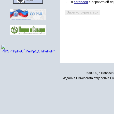
я
согласен
с обработкой п
630090, г. Новосиб
Издания Сибирского отделения РАН