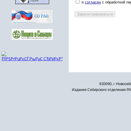
я
согласен
с обработкой п
630090, г. Новосиб
Издания Сибирского отделения РАН