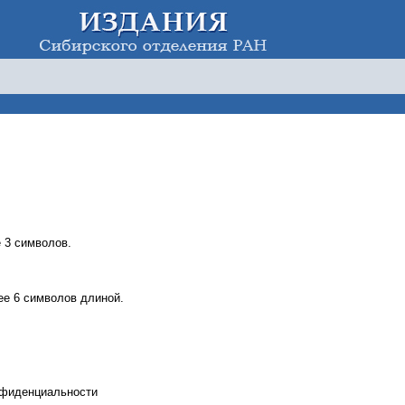
 3 символов.
е 6 символов длиной.
нфиденциальности