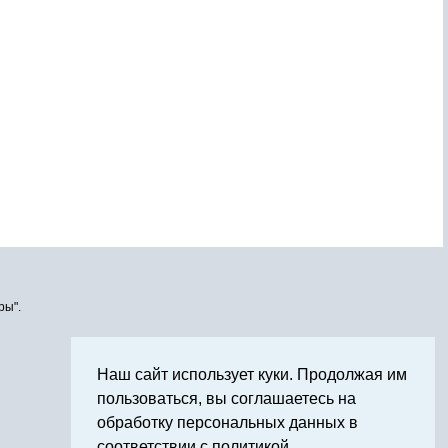
ры".
Наш сайт использует куки. Продолжая им
пользоваться, вы соглашаетесь на
обработку персональных данных в
соответствии с политикой