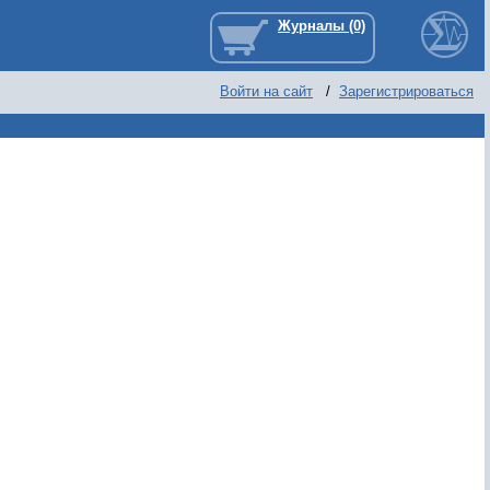
Войти на сайт
/
Зарегистрироваться