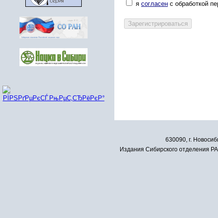
я
согласен
с обработкой п
630090, г. Новосиб
Издания Сибирского отделения РАН