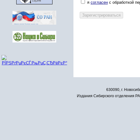
я
согласен
с обработкой п
630090, г. Новосиб
Издания Сибирского отделения РАН