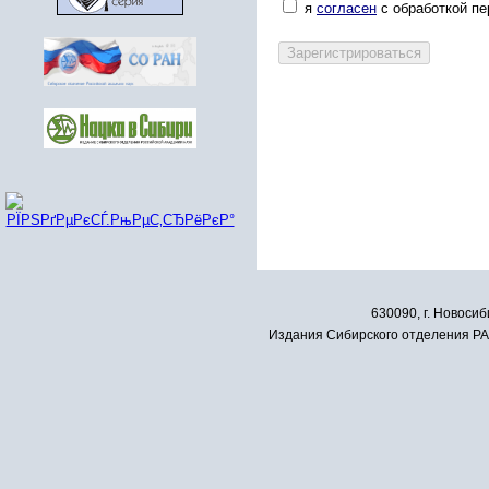
я
согласен
с обработкой п
630090, г. Новосиб
Издания Сибирского отделения РАН