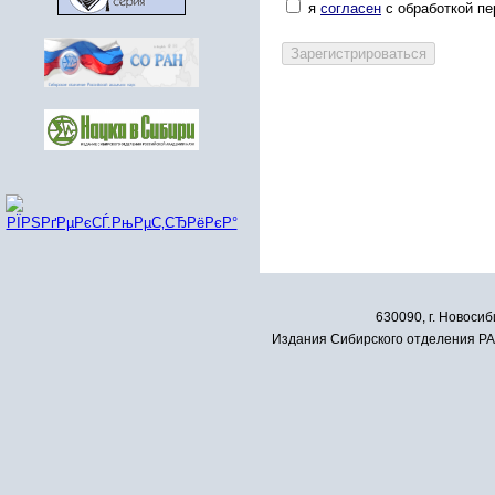
я
согласен
с обработкой п
630090, г. Новосиб
Издания Сибирского отделения РАН