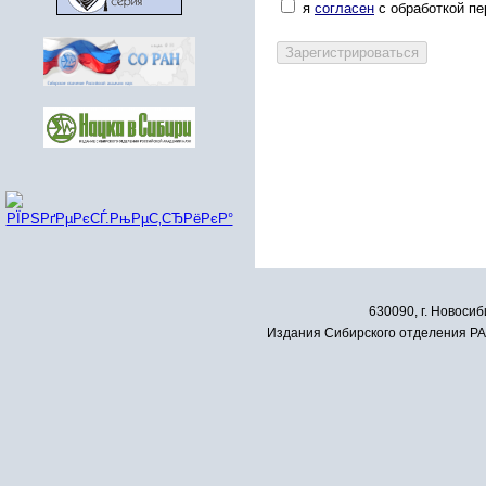
я
согласен
с обработкой п
630090, г. Новосиб
Издания Сибирского отделения РАН