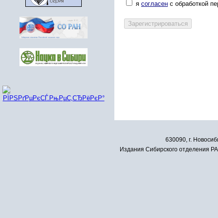
я
согласен
с обработкой п
630090, г. Новосиб
Издания Сибирского отделения РАН