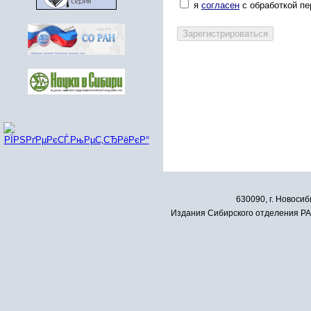
я
согласен
с обработкой п
630090, г. Новосиб
Издания Сибирского отделения РАН