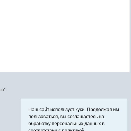
ры".
Наш сайт использует куки. Продолжая им
пользоваться, вы соглашаетесь на
обработку персональных данных в
соответствии с политикой