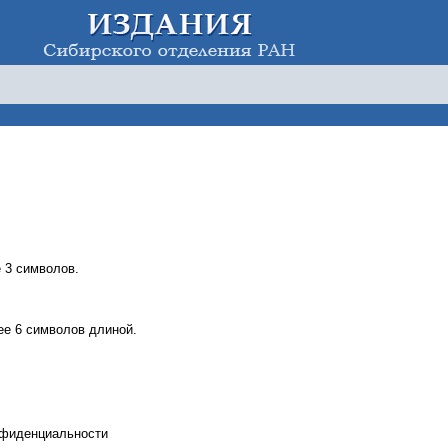
 3 символов.
е 6 символов длиной.
нфиденциальности