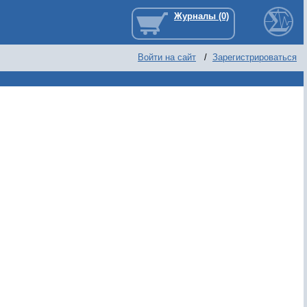
Войти на сайт
/
Зарегистрироваться