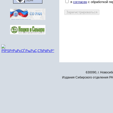
я
согласен
с обработкой п
630090, г. Новосиб
Издания Сибирского отделения РАН