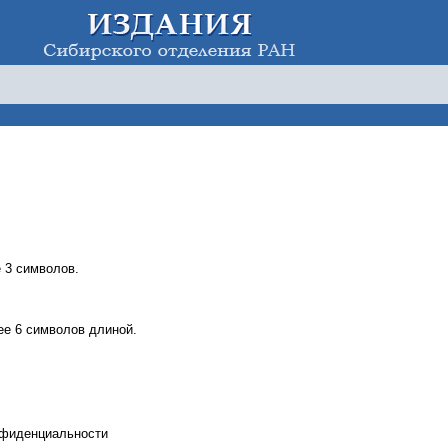
 3 символов.
е 6 символов длиной.
нфиденциальности