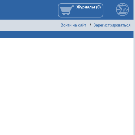
Войти на сайт
/
Зарегистрироваться