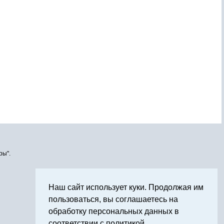
ры".
Наш сайт использует куки. Продолжая им
пользоваться, вы соглашаетесь на
обработку персональных данных в
соответствии с политикой