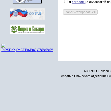
я
согласен
с обработкой п
630090, г. Новосиб
Издания Сибирского отделения РАН