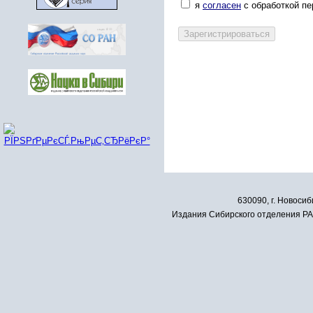
я
согласен
с обработкой п
630090, г. Новосиб
Издания Сибирского отделения РАН