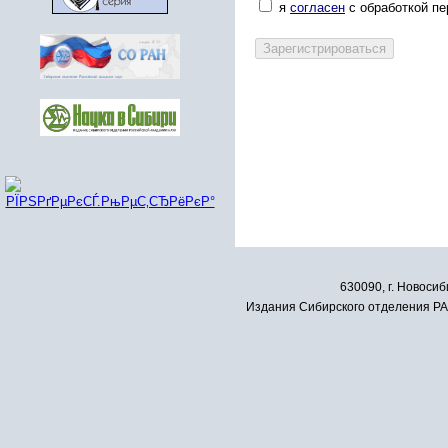
я
согласен
с обработкой п
630090, г. Новосиб
Издания Сибирского отделения РАН