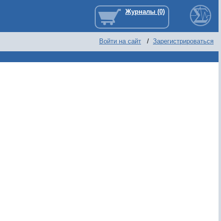
Войти на сайт
/
Зарегистрироваться