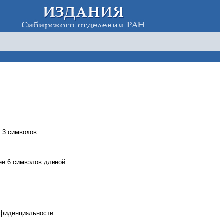
 3 символов.
е 6 символов длиной.
нфиденциальности