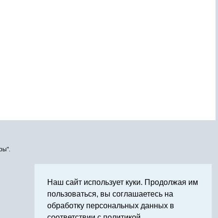
ры".
Наш сайт использует куки. Продолжая им
пользоваться, вы соглашаетесь на
обработку персональных данных в
соответствии с политикой