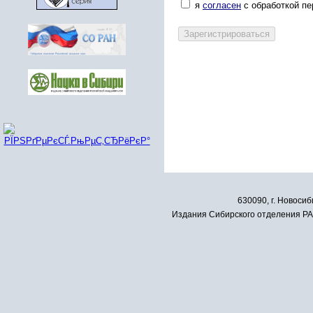
я
согласен
с обработкой п
630090, г. Новосиб
Издания Сибирского отделения РАН