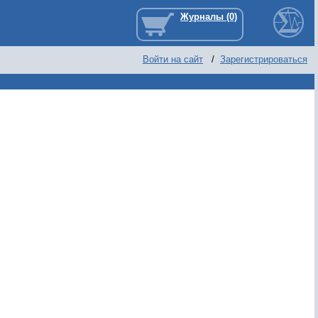
Войти на сайт
/
Зарегистрироваться