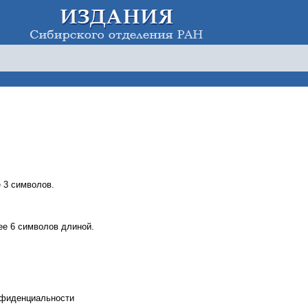
 3 символов.
е 6 символов длиной.
нфиденциальности