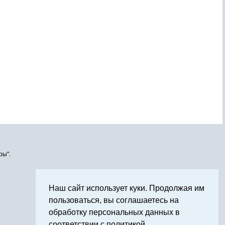
ры".
Наш сайт использует куки. Продолжая им
пользоваться, вы соглашаетесь на
обработку персональных данных в
соответствии с политикой