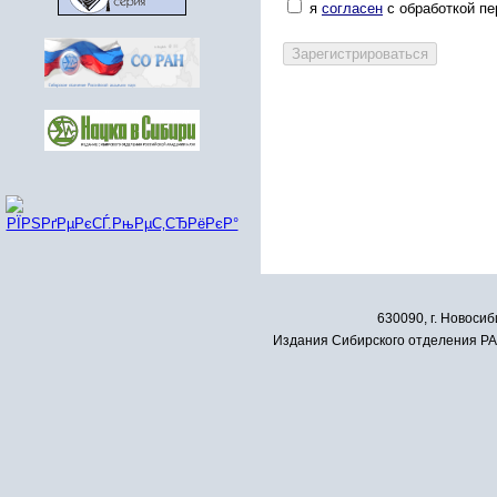
я
согласен
с обработкой п
630090, г. Новосиб
Издания Сибирского отделения РАН