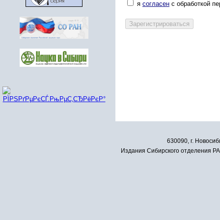
я
согласен
с обработкой п
630090, г. Новосиб
Издания Сибирского отделения РАН