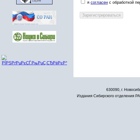
я
согласен
с обработкой п
630090, г. Новосиб
Издания Сибирского отделения РАН