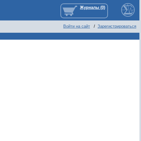
Войти на сайт
/
Зарегистрироваться