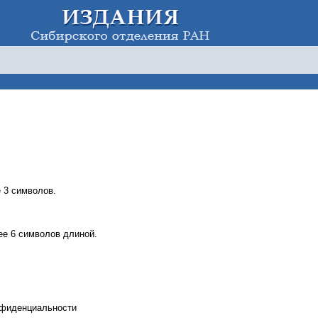
 3 символов.
е 6 символов длиной.
нфиденциальности