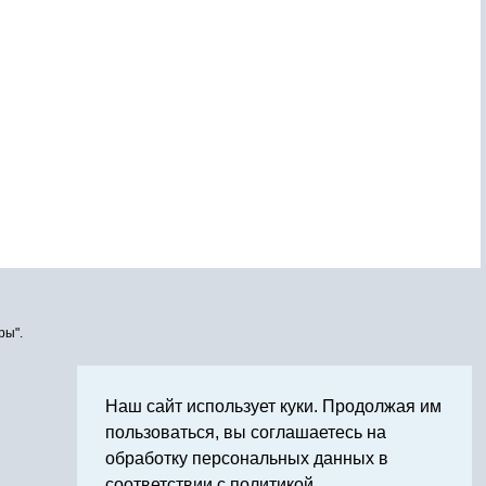
ры".
Наш сайт использует куки. Продолжая им
пользоваться, вы соглашаетесь на
обработку персональных данных в
соответствии с политикой