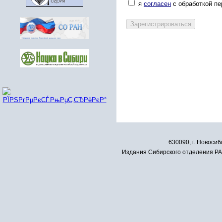
я
согласен
с обработкой п
630090, г. Новосиб
Издания Сибирского отделения РАН