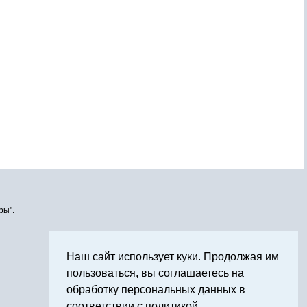
ры".
Наш сайт использует куки. Продолжая им
пользоваться, вы соглашаетесь на
обработку персональных данных в
соответствии с политикой