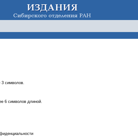
 3 символов.
е 6 символов длиной.
нфиденциальности