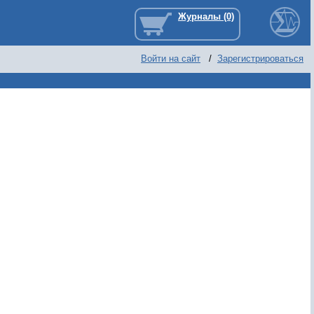
Войти на сайт
/
Зарегистрироваться