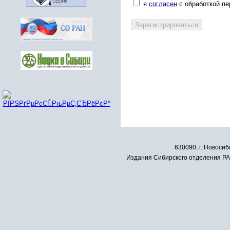
я
согласен
с обработкой п
630090, г. Новосиб
Издания Сибирского отделения РАН