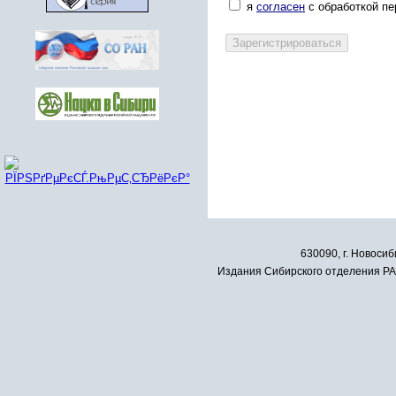
я
согласен
с обработкой п
630090, г. Новосиб
Издания Сибирского отделения РАН