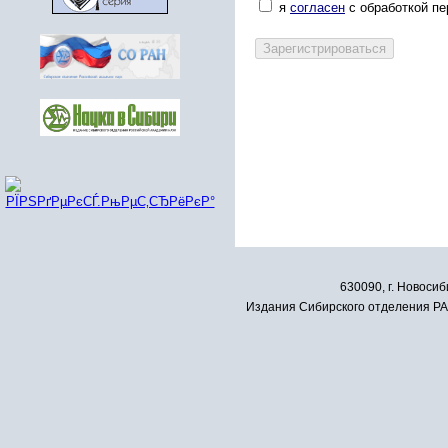
я
согласен
с обработкой п
630090, г. Новосиб
Издания Сибирского отделения РАН