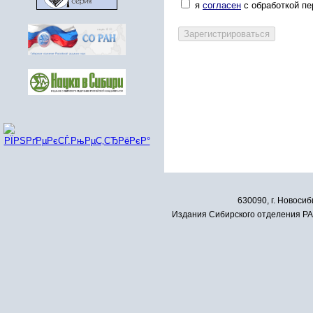
я
согласен
с обработкой п
630090, г. Новосиб
Издания Сибирского отделения РАН