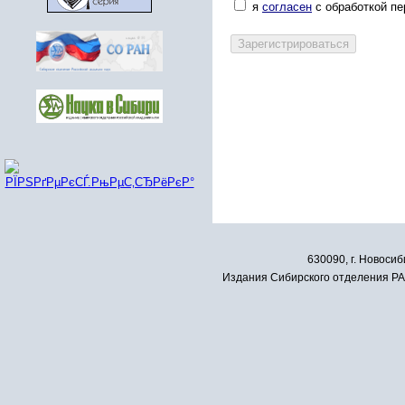
я
согласен
с обработкой п
630090, г. Новосиб
Издания Сибирского отделения РАН