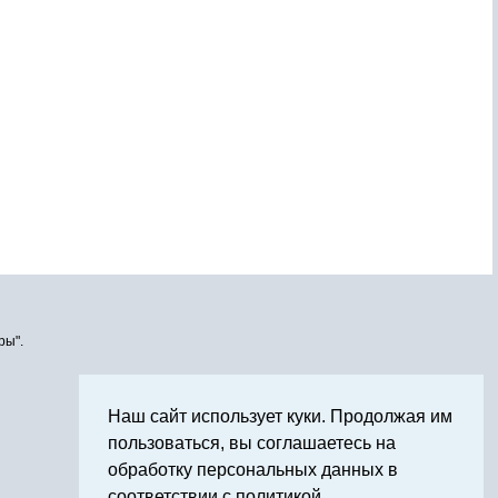
ры".
Наш сайт использует куки. Продолжая им
пользоваться, вы соглашаетесь на
обработку персональных данных в
соответствии с политикой