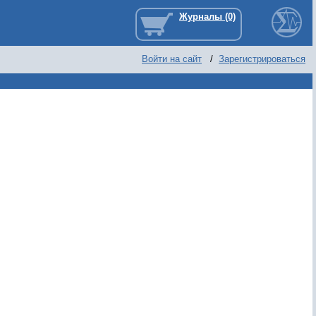
Войти на сайт
/
Зарегистрироваться