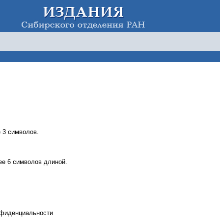
 3 символов.
е 6 символов длиной.
нфиденциальности