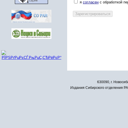
я
согласен
с обработкой п
630090, г. Новосиб
Издания Сибирского отделения РАН