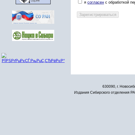
я
согласен
с обработкой п
630090, г. Новосиб
Издания Сибирского отделения РАН