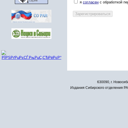
я
согласен
с обработкой п
630090, г. Новосиб
Издания Сибирского отделения РАН