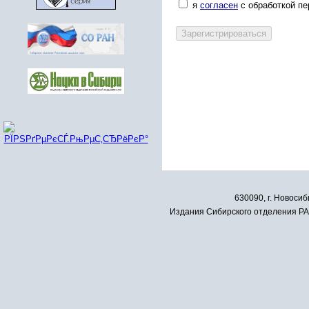
я
согласен
с обработкой п
630090, г. Новосиб
Издания Сибирского отделения РАН