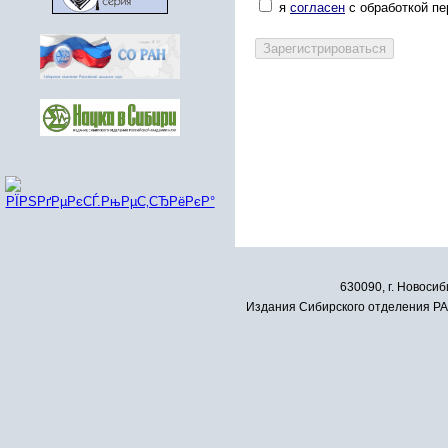
я
согласен
с обработкой п
630090, г. Новосиб
Издания Сибирского отделения РАН