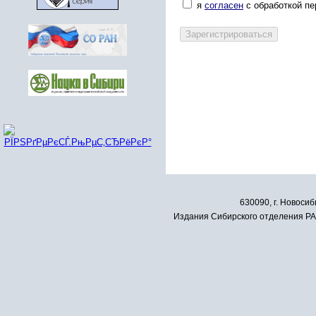
я
согласен
с обработкой п
630090, г. Новосиб
Издания Сибирского отделения РАН