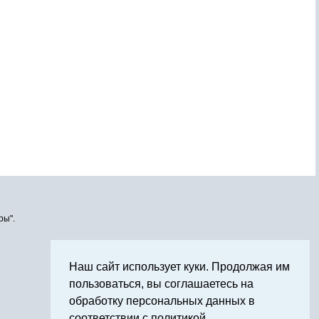
ры".
Наш сайт использует куки. Продолжая им
пользоваться, вы соглашаетесь на
обработку персональных данных в
соответствии с политикой