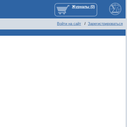
Войти на сайт
/
Зарегистрироваться