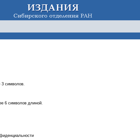
 3 символов.
е 6 символов длиной.
нфиденциальности