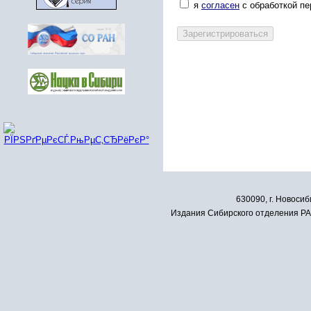
я
согласен
с обработкой п
630090, г. Новосиб
Издания Сибирского отделения РАН