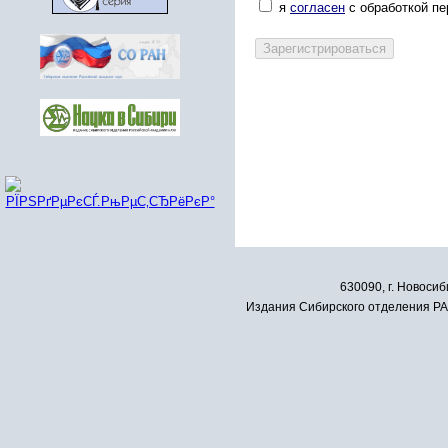
я
согласен
с обработкой п
630090, г. Новосиб
Издания Сибирского отделения РАН