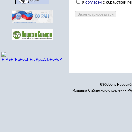
я
согласен
с обработкой п
630090, г. Новосиб
Издания Сибирского отделения РАН