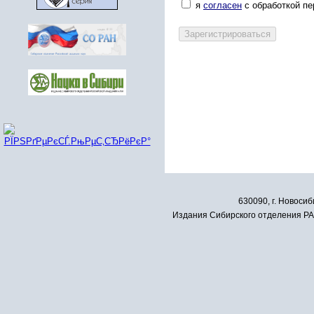
я
согласен
с обработкой п
630090, г. Новосиб
Издания Сибирского отделения РАН