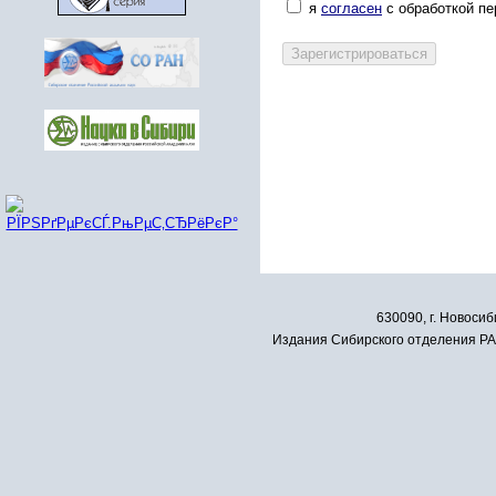
я
согласен
с обработкой п
630090, г. Новосиб
Издания Сибирского отделения РАН