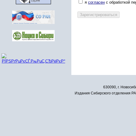
я
согласен
с обработкой п
630090, г. Новосиб
Издания Сибирского отделения РАН