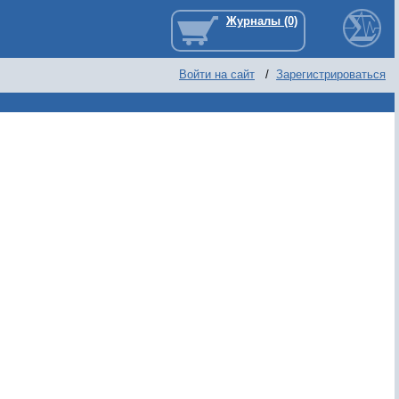
Войти на сайт
/
Зарегистрироваться