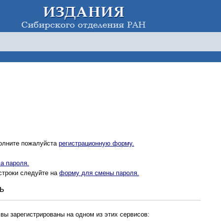
полните пожалуйста
регистрационную форму.
а пароля.
строки следуйте на
форму для смены пароля.
ь
 вы зарегистрированы на одном из этих сервисов: