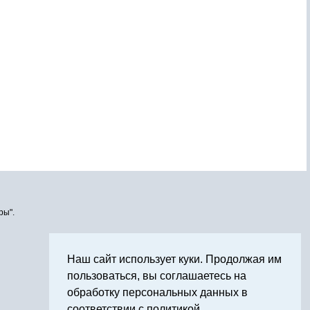
ры".
Наш сайт использует куки. Продолжая им
пользоваться, вы соглашаетесь на
обработку персональных данных в
соответствии с политикой