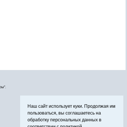
ры".
Наш сайт использует куки. Продолжая им
пользоваться, вы соглашаетесь на
обработку персональных данных в
соответствии с политикой