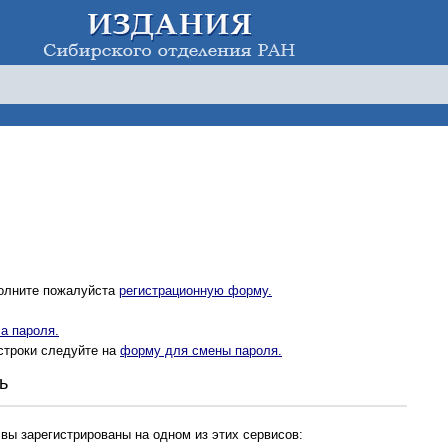
полните пожалуйста
регистрационную форму.
а пароля.
строки следуйте на
форму для смены пароля.
ь
 вы зарегистрированы на одном из этих сервисов: