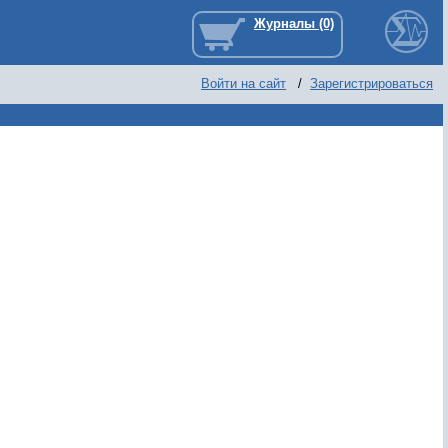
Войти на сайт
/
Зарегистрироваться