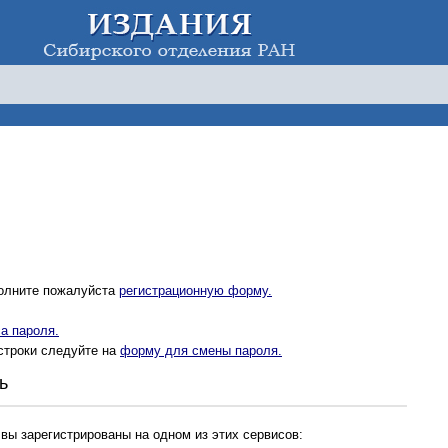
полните пожалуйста
регистрационную форму.
а пароля.
строки следуйте на
форму для смены пароля.
ь
 вы зарегистрированы на одном из этих сервисов: