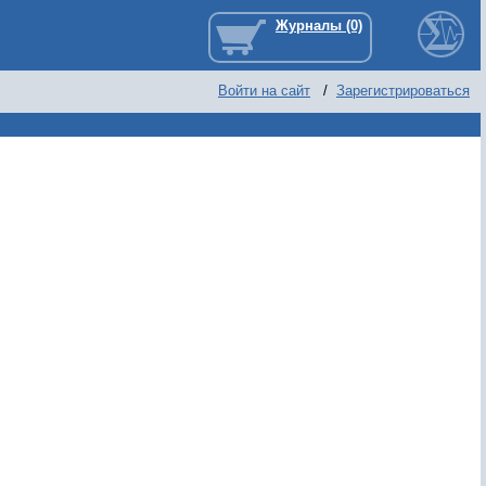
Войти на сайт
/
Зарегистрироваться