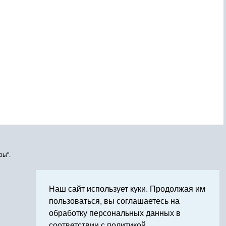
ры".
Наш сайт использует куки. Продолжая им
пользоваться, вы соглашаетесь на
обработку персональных данных в
соответствии с политикой